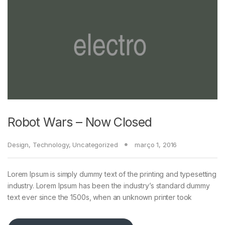
Robot Wars – Now Closed
Design
,
Technology
,
Uncategorized
março 1, 2016
Lorem Ipsum is simply dummy text of the printing and typesetting
industry. Lorem Ipsum has been the industry’s standard dummy
text ever since the 1500s, when an unknown printer took