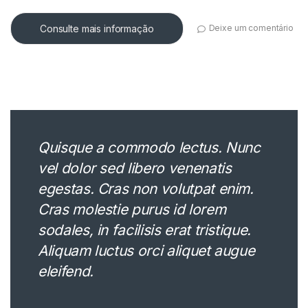
Consulte mais informação
Deixe um comentário
Quisque a commodo lectus. Nunc
vel dolor sed libero venenatis
egestas. Cras non volutpat enim.
Cras molestie purus id lorem
sodales, in facilisis erat tristique.
Aliquam luctus orci aliquet augue
eleifend.