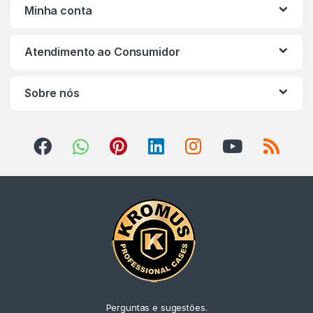
Minha conta
Atendimento ao Consumidor
Sobre nós
Perguntas e sugestões.