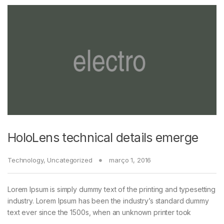
HoloLens technical details emerge
Technology
,
Uncategorized
março 1, 2016
Lorem Ipsum is simply dummy text of the printing and typesetting
industry. Lorem Ipsum has been the industry’s standard dummy
text ever since the 1500s, when an unknown printer took