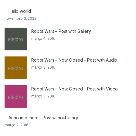
Hello world!
novembro 3, 2022
Robot Wars – Post with Gallery
março 4, 2016
Robot Wars – Now Closed – Post with Audio
março 3, 2016
Robot Wars – Now Closed – Post with Video
março 3, 2016
Announcement – Post without Image
março 2, 2016