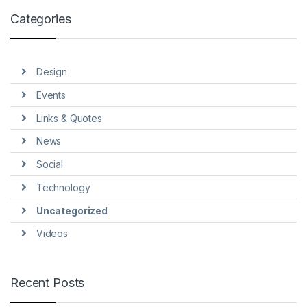
Categories
Design
Events
Links & Quotes
News
Social
Technology
Uncategorized
Videos
Recent Posts