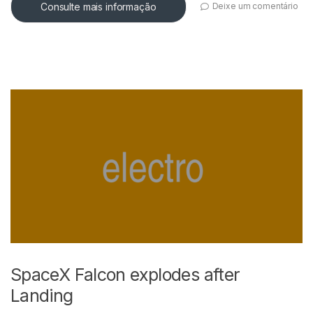
Consulte mais informação
Deixe um comentário
SpaceX Falcon explodes after
Landing