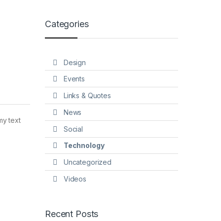
Categories
Design
Events
Links & Quotes
News
my text
Social
Technology
Uncategorized
Videos
Recent Posts