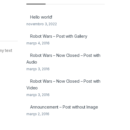
Hello world!
novembro 3, 2022
Robot Wars – Post with Gallery
março 4, 2016
my text
Robot Wars – Now Closed – Post with
Audio
março 3, 2016
Robot Wars – Now Closed – Post with
Video
março 3, 2016
Announcement – Post without Image
março 2, 2016