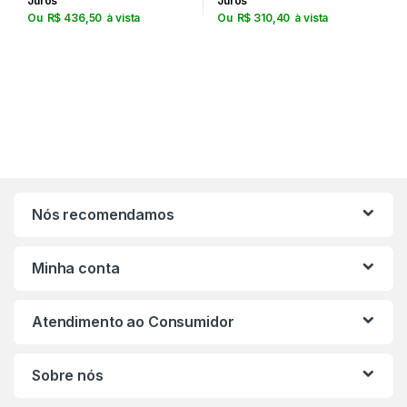
Juros
Juros
Ou
R$
436,50
à vista
Ou
R$
310,40
à vista
Nós recomendamos
Minha conta
Atendimento ao Consumidor
Sobre nós