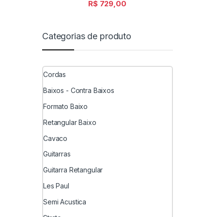
R$
729,00
Categorias de produto
Cordas
Baixos - Contra Baixos
Formato Baixo
Retangular Baixo
Cavaco
Guitarras
Guitarra Retangular
Les Paul
Semi Acustica