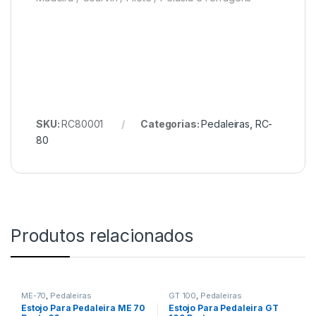
SKU:
RC80001
Categorias:
Pedaleiras
,
RC-
80
Produtos relacionados
ME-70
,
Pedaleiras
GT 100
,
Pedaleiras
Estojo Para Pedaleira ME 70
Estojo Para Pedaleira GT