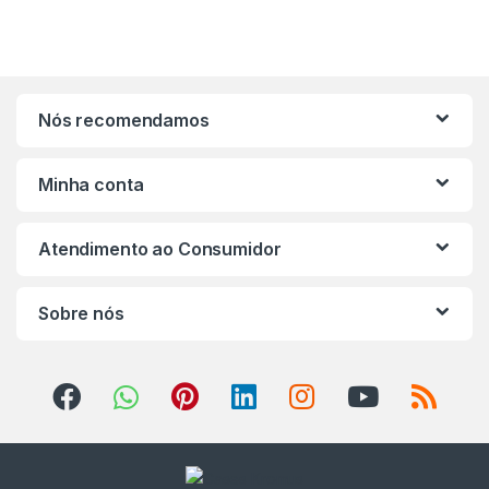
Nós recomendamos
Minha conta
Atendimento ao Consumidor
Sobre nós