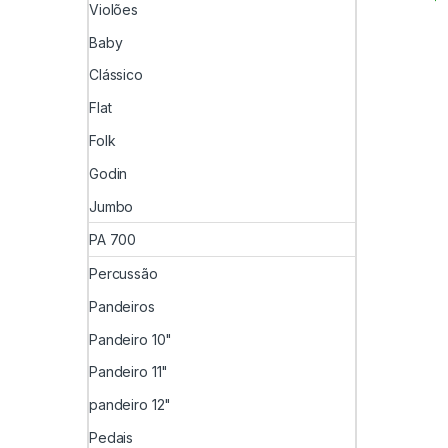
Violões
Baby
Clássico
Flat
Folk
Godin
Jumbo
PA 700
Percussão
Pandeiros
Pandeiro 10"
Pandeiro 11"
pandeiro 12"
Pedais