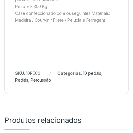
Peso = 3.300 Kg
Case confeccionado com os seguintes Materiais:
Madeira / Courvin / Filete / Pelúcia e Ferragens
SKU:
10PE001
Categorias:
10 pedais
,
Pedais
,
Percussão
Produtos relacionados