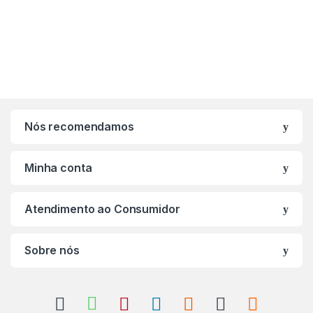
Nós recomendamos
Minha conta
Atendimento ao Consumidor
Sobre nós