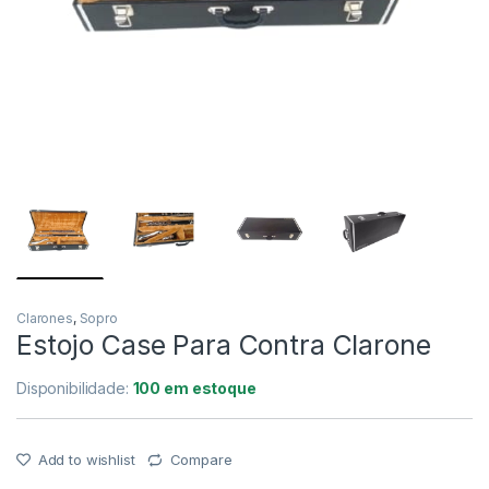
Clarones
,
Sopro
Estojo Case Para Contra Clarone
Disponibilidade:
100 em estoque
Add to wishlist
Compare