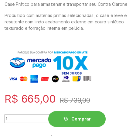
Case Prático para armazenar e transportar seu Contra Clarone
Produzido com matérias primas selecionadas, o case é leve e
resistente com lindo acabamento externo em couro sintético
texturado e forração interna em pelúcia.
R$
665,00
R$
739,00
Quantity
Comprar