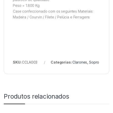
Peso = 1.800 Kg
Case confeccionado com os seguintes Materiais:
Madeira / Courvin / Filete / Pelúcia e Ferragens
SKU:
CCLA003
Categorias:
Clarones
,
Sopro
Produtos relacionados