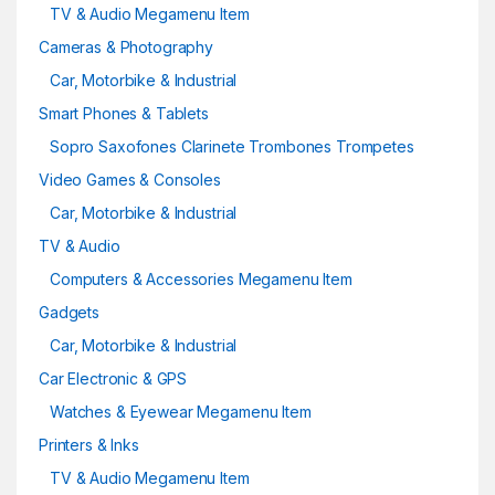
TV & Audio Megamenu Item
Cameras & Photography
Car, Motorbike & Industrial
Smart Phones & Tablets
Sopro Saxofones Clarinete Trombones Trompetes
Video Games & Consoles
Car, Motorbike & Industrial
TV & Audio
Computers & Accessories Megamenu Item
Gadgets
Car, Motorbike & Industrial
Car Electronic & GPS
Watches & Eyewear Megamenu Item
Printers & Inks
TV & Audio Megamenu Item