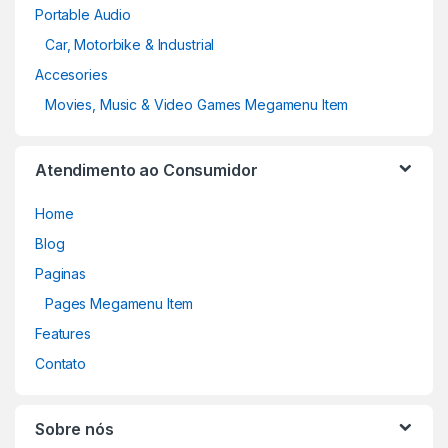
Portable Audio
Car, Motorbike & Industrial
Accesories
Movies, Music & Video Games Megamenu Item
Atendimento ao Consumidor
Home
Blog
Paginas
Pages Megamenu Item
Features
Contato
Sobre nós