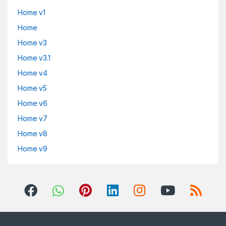
Home v1
Home
Home v3
Home v3.1
Home v4
Home v5
Home v6
Home v7
Home v8
Home v9