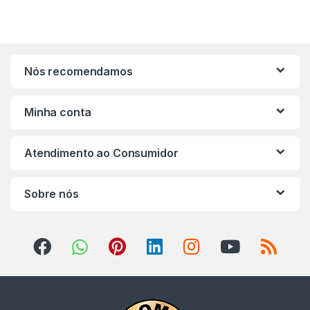
Nós recomendamos
Minha conta
Atendimento ao Consumidor
Sobre nós